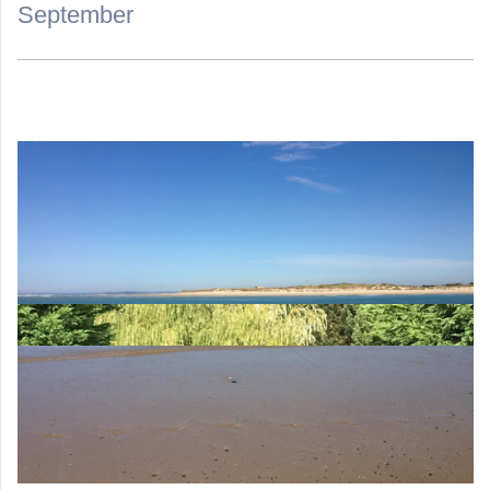
September