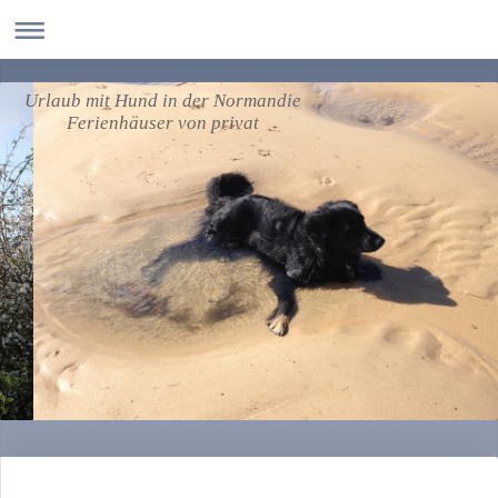
Urlaub mit Hund in der Normandie
Ferienhäuser von privat