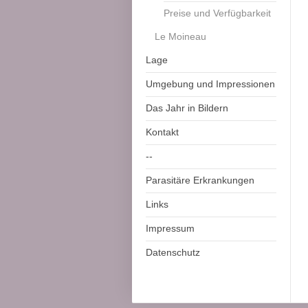
Preise und Verfügbarkeit
Le Moineau
Lage
Umgebung und Impressionen
Das Jahr in Bildern
Kontakt
--
Parasitäre Erkrankungen
Links
Impressum
Datenschutz