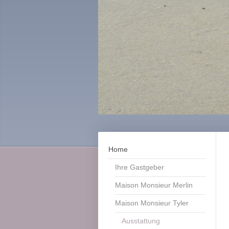
Home
Ihre Gastgeber
Maison Monsieur Merlin
Maison Monsieur Tyler
Ausstattung